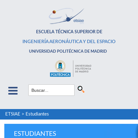
ESCUELA TÉCNICA SUPERIOR DE
INGENIERÍA AERONÁUTICA Y DEL ESPACIO
UNIVERSIDAD POLITÉCNICA DE MADRID
ETSIAE
>
Estudiantes
ESTUDIANTES