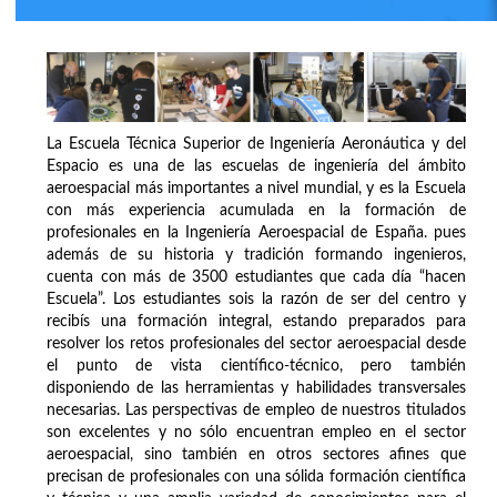
La Escuela Técnica Superior de Ingeniería Aeronáutica y del
Espacio es una de las escuelas de ingeniería del ámbito
aeroespacial más importantes a nivel mundial, y es la Escuela
con más experiencia acumulada en la formación de
profesionales en la Ingeniería Aeroespacial de España. pues
además de su historia y tradición formando ingenieros,
cuenta con más de 3500 estudiantes que cada día “hacen
Escuela”. Los estudiantes sois la razón de ser del centro y
recibís una formación integral, estando preparados para
resolver los retos profesionales del sector aeroespacial desde
el punto de vista científico-técnico, pero también
disponiendo de las herramientas y habilidades transversales
necesarias. Las perspectivas de empleo de nuestros titulados
son excelentes y no sólo encuentran empleo en el sector
aeroespacial, sino también en otros sectores afines que
precisan de profesionales con una sólida formación científica