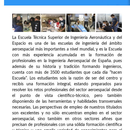
La Escuela Técnica Superior de Ingeniería Aeronáutica y del
Espacio es una de las escuelas de ingeniería del ámbito
aeroespacial más importantes a nivel mundial, y es la Escuela
con más experiencia acumulada en la formación de
profesionales en la Ingeniería Aeroespacial de España. pues
además de su historia y tradición formando ingenieros,
cuenta con más de 3500 estudiantes que cada día “hacen
Escuela”. Los estudiantes sois la razón de ser del centro y
recibís una formación integral, estando preparados para
resolver los retos profesionales del sector aeroespacial desde
el punto de vista científico-técnico, pero también
disponiendo de las herramientas y habilidades transversales
necesarias. Las perspectivas de empleo de nuestros titulados
son excelentes y no sólo encuentran empleo en el sector
aeroespacial, sino también en otros sectores afines que
precisan de profesionales con una sólida formación científica