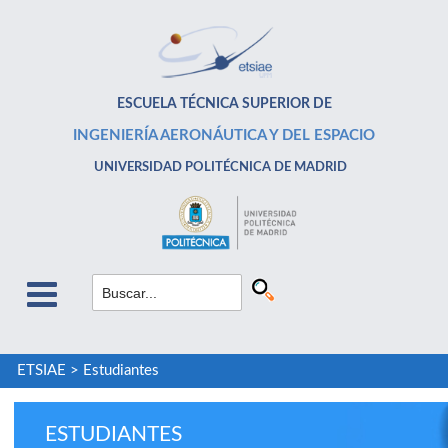
ESCUELA TÉCNICA SUPERIOR DE
INGENIERÍA AERONÁUTICA Y DEL ESPACIO
UNIVERSIDAD POLITÉCNICA DE MADRID
ETSIAE
>
Estudiantes
ESTUDIANTES