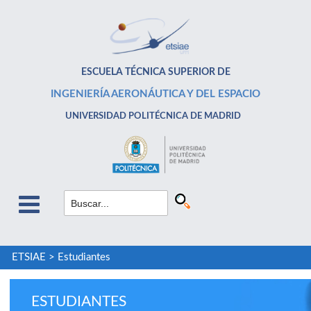
ESCUELA TÉCNICA SUPERIOR DE
INGENIERÍA AERONÁUTICA Y DEL ESPACIO
UNIVERSIDAD POLITÉCNICA DE MADRID
ETSIAE
>
Estudiantes
ESTUDIANTES