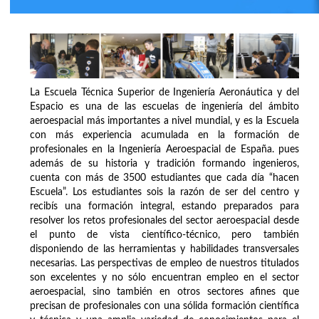
La Escuela Técnica Superior de Ingeniería Aeronáutica y del
Espacio es una de las escuelas de ingeniería del ámbito
aeroespacial más importantes a nivel mundial, y es la Escuela
con más experiencia acumulada en la formación de
profesionales en la Ingeniería Aeroespacial de España. pues
además de su historia y tradición formando ingenieros,
cuenta con más de 3500 estudiantes que cada día “hacen
Escuela”. Los estudiantes sois la razón de ser del centro y
recibís una formación integral, estando preparados para
resolver los retos profesionales del sector aeroespacial desde
el punto de vista científico-técnico, pero también
disponiendo de las herramientas y habilidades transversales
necesarias. Las perspectivas de empleo de nuestros titulados
son excelentes y no sólo encuentran empleo en el sector
aeroespacial, sino también en otros sectores afines que
precisan de profesionales con una sólida formación científica