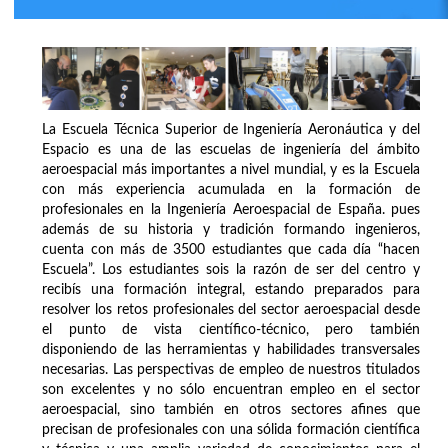
La Escuela Técnica Superior de Ingeniería Aeronáutica y del
Espacio es una de las escuelas de ingeniería del ámbito
aeroespacial más importantes a nivel mundial, y es la Escuela
con más experiencia acumulada en la formación de
profesionales en la Ingeniería Aeroespacial de España. pues
además de su historia y tradición formando ingenieros,
cuenta con más de 3500 estudiantes que cada día “hacen
Escuela”. Los estudiantes sois la razón de ser del centro y
recibís una formación integral, estando preparados para
resolver los retos profesionales del sector aeroespacial desde
el punto de vista científico-técnico, pero también
disponiendo de las herramientas y habilidades transversales
necesarias. Las perspectivas de empleo de nuestros titulados
son excelentes y no sólo encuentran empleo en el sector
aeroespacial, sino también en otros sectores afines que
precisan de profesionales con una sólida formación científica