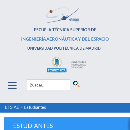
ESCUELA TÉCNICA SUPERIOR DE
INGENIERÍA AERONÁUTICA Y DEL ESPACIO
UNIVERSIDAD POLITÉCNICA DE MADRID
ETSIAE
>
Estudiantes
ESTUDIANTES