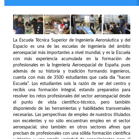
La Escuela Técnica Superior de Ingeniería Aeronáutica y del
Espacio es una de las escuelas de ingeniería del ámbito
aeroespacial más importantes a nivel mundial, y es la Escuela
con más experiencia acumulada en la formación de
profesionales en la Ingeniería Aeroespacial de España. pues
además de su historia y tradición formando ingenieros,
cuenta con más de 3500 estudiantes que cada día “hacen
Escuela”. Los estudiantes sois la razón de ser del centro y
recibís una formación integral, estando preparados para
resolver los retos profesionales del sector aeroespacial desde
el punto de vista científico-técnico, pero también
disponiendo de las herramientas y habilidades transversales
necesarias. Las perspectivas de empleo de nuestros titulados
son excelentes y no sólo encuentran empleo en el sector
aeroespacial, sino también en otros sectores afines que
precisan de profesionales con una sólida formación científica