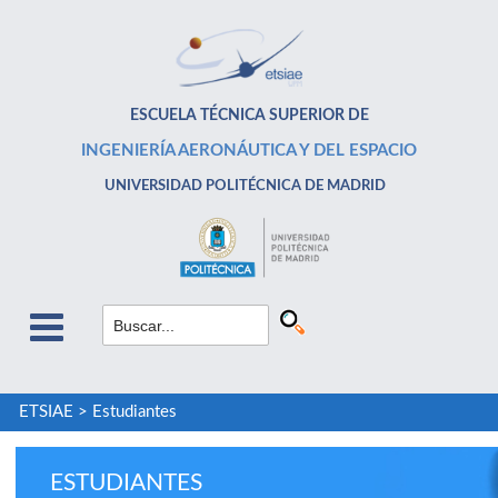
ESCUELA TÉCNICA SUPERIOR DE
INGENIERÍA AERONÁUTICA Y DEL ESPACIO
UNIVERSIDAD POLITÉCNICA DE MADRID
ETSIAE
>
Estudiantes
ESTUDIANTES