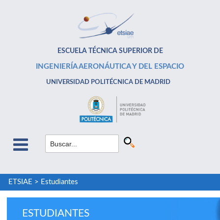
ESCUELA TÉCNICA SUPERIOR DE
INGENIERÍA AERONÁUTICA Y DEL ESPACIO
UNIVERSIDAD POLITÉCNICA DE MADRID
ETSIAE
>
Estudiantes
ESTUDIANTES