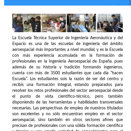
La Escuela Técnica Superior de Ingeniería Aeronáutica y del
Espacio es una de las escuelas de ingeniería del ámbito
aeroespacial más importantes a nivel mundial, y es la Escuela
con más experiencia acumulada en la formación de
profesionales en la Ingeniería Aeroespacial de España. pues
además de su historia y tradición formando ingenieros,
cuenta con más de 3500 estudiantes que cada día “hacen
Escuela”. Los estudiantes sois la razón de ser del centro y
recibís una formación integral, estando preparados para
resolver los retos profesionales del sector aeroespacial desde
el punto de vista científico-técnico, pero también
disponiendo de las herramientas y habilidades transversales
necesarias. Las perspectivas de empleo de nuestros titulados
son excelentes y no sólo encuentran empleo en el sector
aeroespacial, sino también en otros sectores afines que
precisan de profesionales con una sólida formación científica