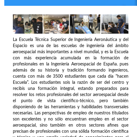
La Escuela Técnica Superior de Ingeniería Aeronáutica y del
Espacio es una de las escuelas de ingeniería del ámbito
aeroespacial más importantes a nivel mundial, y es la Escuela
con más experiencia acumulada en la formación de
profesionales en la Ingeniería Aeroespacial de España. pues
además de su historia y tradición formando ingenieros,
cuenta con más de 3500 estudiantes que cada día “hacen
Escuela”. Los estudiantes sois la razón de ser del centro y
recibís una formación integral, estando preparados para
resolver los retos profesionales del sector aeroespacial desde
el punto de vista científico-técnico, pero también
disponiendo de las herramientas y habilidades transversales
necesarias. Las perspectivas de empleo de nuestros titulados
son excelentes y no sólo encuentran empleo en el sector
aeroespacial, sino también en otros sectores afines que
precisan de profesionales con una sólida formación científica