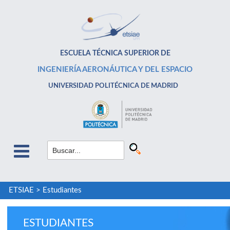
ESCUELA TÉCNICA SUPERIOR DE
INGENIERÍA AERONÁUTICA Y DEL ESPACIO
UNIVERSIDAD POLITÉCNICA DE MADRID
ETSIAE
>
Estudiantes
ESTUDIANTES