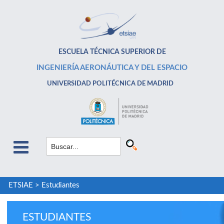
ESCUELA TÉCNICA SUPERIOR DE
INGENIERÍA AERONÁUTICA Y DEL ESPACIO
UNIVERSIDAD POLITÉCNICA DE MADRID
ETSIAE
>
Estudiantes
ESTUDIANTES