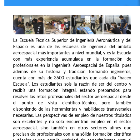
La Escuela Técnica Superior de Ingeniería Aeronáutica y del
Espacio es una de las escuelas de ingeniería del ámbito
aeroespacial más importantes a nivel mundial, y es la Escuela
con más experiencia acumulada en la formación de
profesionales en la Ingeniería Aeroespacial de España. pues
además de su historia y tradición formando ingenieros,
cuenta con más de 3500 estudiantes que cada día “hacen
Escuela”. Los estudiantes sois la razón de ser del centro y
recibís una formación integral, estando preparados para
resolver los retos profesionales del sector aeroespacial desde
el punto de vista científico-técnico, pero también
disponiendo de las herramientas y habilidades transversales
necesarias. Las perspectivas de empleo de nuestros titulados
son excelentes y no sólo encuentran empleo en el sector
aeroespacial, sino también en otros sectores afines que
precisan de profesionales con una sólida formación científica