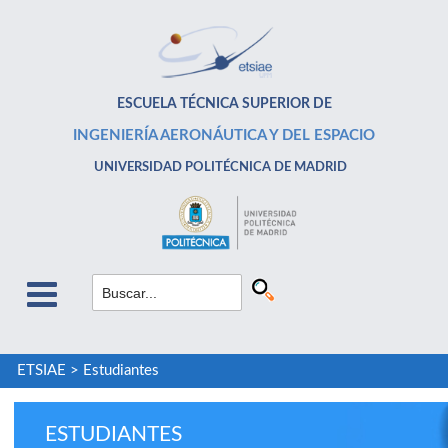
ESCUELA TÉCNICA SUPERIOR DE
INGENIERÍA AERONÁUTICA Y DEL ESPACIO
UNIVERSIDAD POLITÉCNICA DE MADRID
ETSIAE
>
Estudiantes
ESTUDIANTES