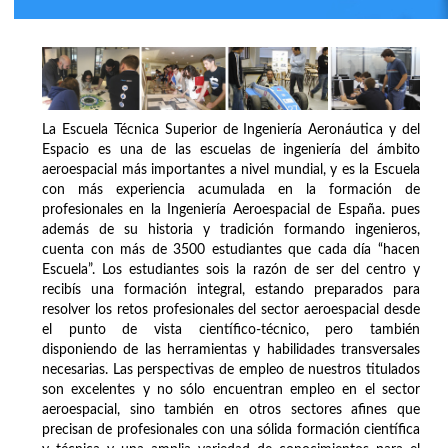
La Escuela Técnica Superior de Ingeniería Aeronáutica y del
Espacio es una de las escuelas de ingeniería del ámbito
aeroespacial más importantes a nivel mundial, y es la Escuela
con más experiencia acumulada en la formación de
profesionales en la Ingeniería Aeroespacial de España. pues
además de su historia y tradición formando ingenieros,
cuenta con más de 3500 estudiantes que cada día “hacen
Escuela”. Los estudiantes sois la razón de ser del centro y
recibís una formación integral, estando preparados para
resolver los retos profesionales del sector aeroespacial desde
el punto de vista científico-técnico, pero también
disponiendo de las herramientas y habilidades transversales
necesarias. Las perspectivas de empleo de nuestros titulados
son excelentes y no sólo encuentran empleo en el sector
aeroespacial, sino también en otros sectores afines que
precisan de profesionales con una sólida formación científica