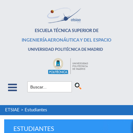
ESCUELA TÉCNICA SUPERIOR DE
INGENIERÍA AERONÁUTICA Y DEL ESPACIO
UNIVERSIDAD POLITÉCNICA DE MADRID
ETSIAE
>
Estudiantes
ESTUDIANTES