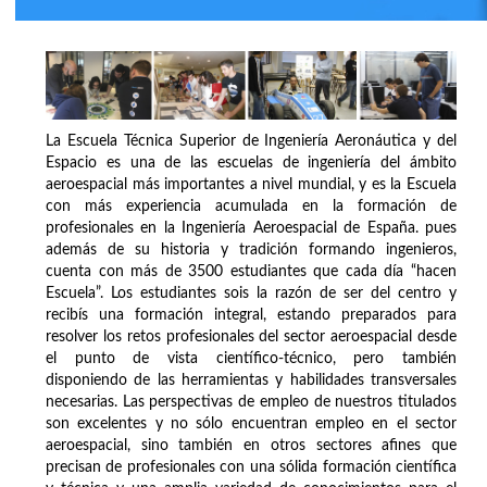
La Escuela Técnica Superior de Ingeniería Aeronáutica y del
Espacio es una de las escuelas de ingeniería del ámbito
aeroespacial más importantes a nivel mundial, y es la Escuela
con más experiencia acumulada en la formación de
profesionales en la Ingeniería Aeroespacial de España. pues
además de su historia y tradición formando ingenieros,
cuenta con más de 3500 estudiantes que cada día “hacen
Escuela”. Los estudiantes sois la razón de ser del centro y
recibís una formación integral, estando preparados para
resolver los retos profesionales del sector aeroespacial desde
el punto de vista científico-técnico, pero también
disponiendo de las herramientas y habilidades transversales
necesarias. Las perspectivas de empleo de nuestros titulados
son excelentes y no sólo encuentran empleo en el sector
aeroespacial, sino también en otros sectores afines que
precisan de profesionales con una sólida formación científica