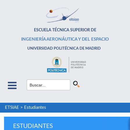
ESCUELA TÉCNICA SUPERIOR DE
INGENIERÍA AERONÁUTICA Y DEL ESPACIO
UNIVERSIDAD POLITÉCNICA DE MADRID
ETSIAE
>
Estudiantes
ESTUDIANTES