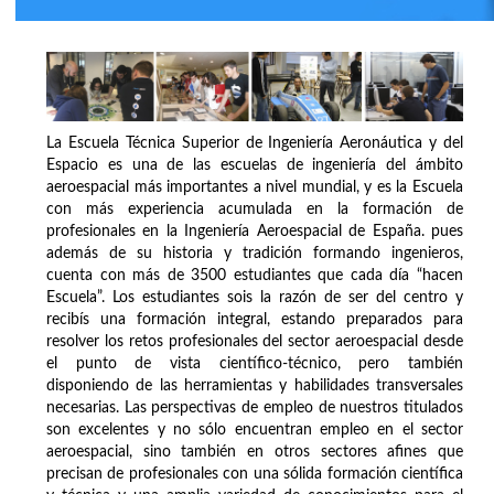
La Escuela Técnica Superior de Ingeniería Aeronáutica y del
Espacio es una de las escuelas de ingeniería del ámbito
aeroespacial más importantes a nivel mundial, y es la Escuela
con más experiencia acumulada en la formación de
profesionales en la Ingeniería Aeroespacial de España. pues
además de su historia y tradición formando ingenieros,
cuenta con más de 3500 estudiantes que cada día “hacen
Escuela”. Los estudiantes sois la razón de ser del centro y
recibís una formación integral, estando preparados para
resolver los retos profesionales del sector aeroespacial desde
el punto de vista científico-técnico, pero también
disponiendo de las herramientas y habilidades transversales
necesarias. Las perspectivas de empleo de nuestros titulados
son excelentes y no sólo encuentran empleo en el sector
aeroespacial, sino también en otros sectores afines que
precisan de profesionales con una sólida formación científica