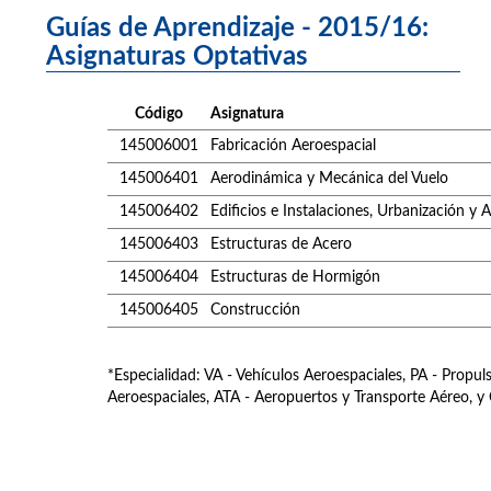
Guías de Aprendizaje - 2015/16:
Asignaturas Optativas
Código
Asignatura
145006001
Fabricación Aeroespacial
145006401
Aerodinámica y Mecánica del Vuelo
145006402
Edificios e Instalaciones, Urbanización y 
145006403
Estructuras de Acero
145006404
Estructuras de Hormigón
145006405
Construcción
*Especialidad: VA - Vehículos Aeroespaciales, PA - Propu
Aeroespaciales, ATA - Aeropuertos y Transporte Aéreo, y 