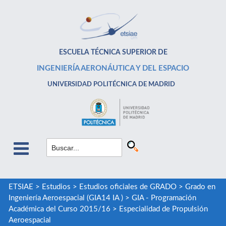
ESCUELA TÉCNICA SUPERIOR DE
INGENIERÍA AERONÁUTICA Y DEL ESPACIO
UNIVERSIDAD POLITÉCNICA DE MADRID
ETSIAE
>
Estudios
>
Estudios oficiales de GRADO
>
Grado en
Ingeniería Aeroespacial (GIA14 IA )
>
GIA - Programación
Académica del Curso 2015/16
>
Especialidad de Propulsión
Aeroespacial