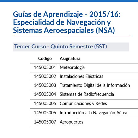
Guías de Aprendizaje - 2015/16:
Especialidad de Navegación y
Sistemas Aeroespaciales (NSA)
Tercer Curso - Quinto Semestre (5ST)
Código
Asignatura
145005001
Meteorología
145005002
Instalaciones Eléctricas
145005003
Tratamiento Digital de la Información
145005004
Sistemas de Radiofrecuencia
145005005
Comunicaciones y Redes
145005006
Introducción a la Navegación Aérea
145005007
Aeropuertos