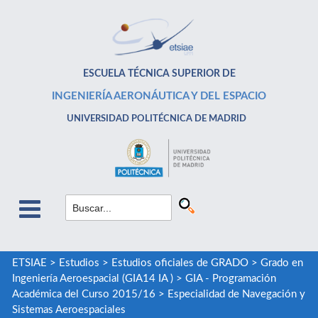
ESCUELA TÉCNICA SUPERIOR DE
INGENIERÍA AERONÁUTICA Y DEL ESPACIO
UNIVERSIDAD POLITÉCNICA DE MADRID
ETSIAE
>
Estudios
>
Estudios oficiales de GRADO
>
Grado en
Ingeniería Aeroespacial (GIA14 IA )
>
GIA - Programación
Académica del Curso 2015/16
>
Especialidad de Navegación y
Sistemas Aeroespaciales