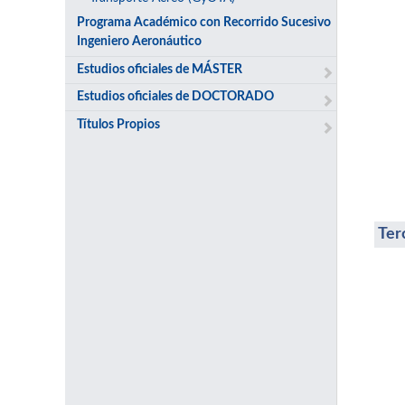
Programa Académico con Recorrido Sucesivo
Ingeniero Aeronáutico
Estudios oficiales de MÁSTER
Estudios oficiales de DOCTORADO
Títulos Propios
Ter