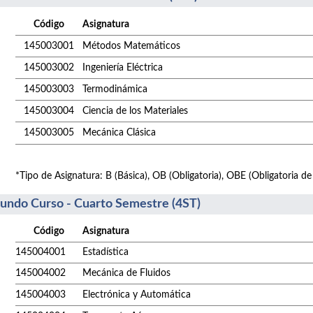
Código
Asignatura
145003001
Métodos Matemáticos
145003002
Ingeniería Eléctrica
145003003
Termodinámica
145003004
Ciencia de los Materiales
145003005
Mecánica Clásica
*Tipo de Asignatura: B (Básica), OB (Obligatoria), OBE (Obligatoria de
undo Curso - Cuarto Semestre (4ST)
Código
Asignatura
145004001
Estadística
145004002
Mecánica de Fluidos
145004003
Electrónica y Automática