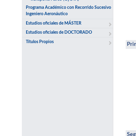
Programa Académico con Recorrido Sucesivo
Ingeniero Aeronáutico
Estudios oficiales de MÁSTER
Estudios oficiales de DOCTORADO
Títulos Propios
Pri
Seg