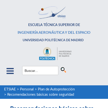
ESCUELA TÉCNICA SUPERIOR DE
INGENIERÍA AERONÁUTICA Y DEL ESPACIO
UNIVERSIDAD POLITÉCNICA DE MADRID
ETSIAE
>
Personal
>
Plan de Autoprotección
>
Recomendaciones básicas sobre seguridad