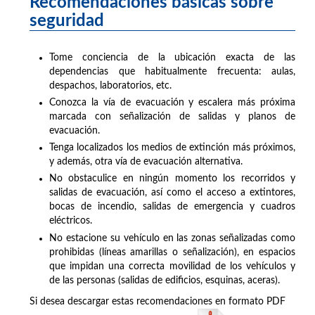
Recomendaciones básicas sobre
seguridad
Tome conciencia de la ubicación exacta de las
dependencias que habitualmente frecuenta: aulas,
despachos, laboratorios, etc.
Conozca la vía de evacuación y escalera más próxima
marcada con señalización de salidas y planos de
evacuación.
Tenga localizados los medios de extinción más próximos,
y además, otra vía de evacuación alternativa.
No obstaculice en ningún momento los recorridos y
salidas de evacuación, así como el acceso a extintores,
bocas de incendio, salidas de emergencia y cuadros
eléctricos.
No estacione su vehículo en las zonas señalizadas como
prohibidas (líneas amarillas o señalización), en espacios
que impidan una correcta movilidad de los vehículos y
de las personas (salidas de edificios, esquinas, aceras).
Si desea descargar estas recomendaciones en formato PDF