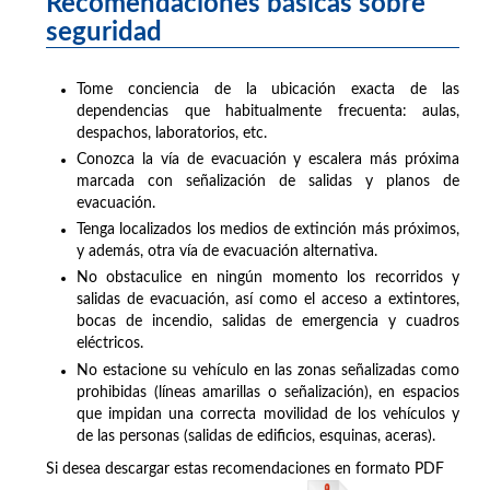
Recomendaciones básicas sobre
seguridad
Tome conciencia de la ubicación exacta de las
dependencias que habitualmente frecuenta: aulas,
despachos, laboratorios, etc.
Conozca la vía de evacuación y escalera más próxima
marcada con señalización de salidas y planos de
evacuación.
Tenga localizados los medios de extinción más próximos,
y además, otra vía de evacuación alternativa.
No obstaculice en ningún momento los recorridos y
salidas de evacuación, así como el acceso a extintores,
bocas de incendio, salidas de emergencia y cuadros
eléctricos.
No estacione su vehículo en las zonas señalizadas como
prohibidas (líneas amarillas o señalización), en espacios
que impidan una correcta movilidad de los vehículos y
de las personas (salidas de edificios, esquinas, aceras).
Si desea descargar estas recomendaciones en formato PDF