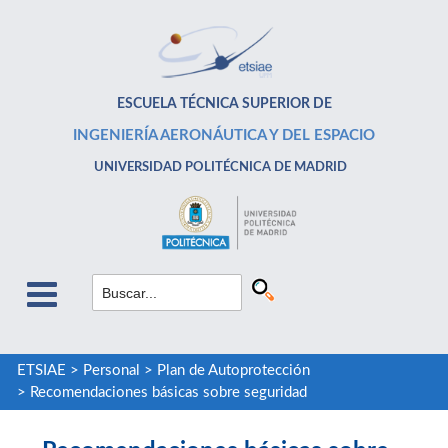
ESCUELA TÉCNICA SUPERIOR DE
INGENIERÍA AERONÁUTICA Y DEL ESPACIO
UNIVERSIDAD POLITÉCNICA DE MADRID
ETSIAE
>
Personal
>
Plan de Autoprotección
>
Recomendaciones básicas sobre seguridad