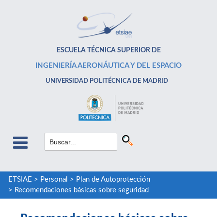
ESCUELA TÉCNICA SUPERIOR DE
INGENIERÍA AERONÁUTICA Y DEL ESPACIO
UNIVERSIDAD POLITÉCNICA DE MADRID
ETSIAE
>
Personal
>
Plan de Autoprotección
>
Recomendaciones básicas sobre seguridad