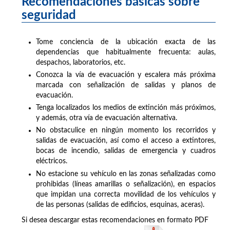
Recomendaciones básicas sobre
seguridad
Tome conciencia de la ubicación exacta de las
dependencias que habitualmente frecuenta: aulas,
despachos, laboratorios, etc.
Conozca la vía de evacuación y escalera más próxima
marcada con señalización de salidas y planos de
evacuación.
Tenga localizados los medios de extinción más próximos,
y además, otra vía de evacuación alternativa.
No obstaculice en ningún momento los recorridos y
salidas de evacuación, así como el acceso a extintores,
bocas de incendio, salidas de emergencia y cuadros
eléctricos.
No estacione su vehículo en las zonas señalizadas como
prohibidas (líneas amarillas o señalización), en espacios
que impidan una correcta movilidad de los vehículos y
de las personas (salidas de edificios, esquinas, aceras).
Si desea descargar estas recomendaciones en formato PDF