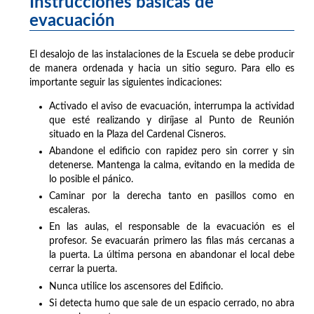
Instrucciones básicas de
evacuación
El desalojo de las instalaciones de la Escuela se debe producir
de manera ordenada y hacia un sitio seguro. Para ello es
importante seguir las siguientes indicaciones:
Activado el aviso de evacuación, interrumpa la actividad
que esté realizando y diríjase al Punto de Reunión
situado en la Plaza del Cardenal Cisneros.
Abandone el edificio con rapidez pero sin correr y sin
detenerse. Mantenga la calma, evitando en la medida de
lo posible el pánico.
Caminar por la derecha tanto en pasillos como en
escaleras.
En las aulas, el responsable de la evacuación es el
profesor. Se evacuarán primero las filas más cercanas a
la puerta. La última persona en abandonar el local debe
cerrar la puerta.
Nunca utilice los ascensores del Edificio.
Si detecta humo que sale de un espacio cerrado, no abra