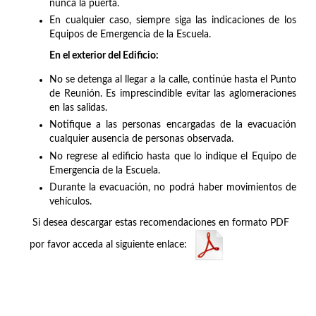
nunca la puerta.
En cualquier caso, siempre siga las indicaciones de los
Equipos de Emergencia de la Escuela.
En el exterior del Edificio:
No se detenga al llegar a la calle, continúe hasta el Punto
de Reunión. Es imprescindible evitar las aglomeraciones
en las salidas.
Notifique a las personas encargadas de la evacuación
cualquier ausencia de personas observada.
No regrese al edificio hasta que lo indique el Equipo de
Emergencia de la Escuela.
Durante la evacuación, no podrá haber movimientos de
vehículos.
Si desea descargar estas recomendaciones en formato PDF
por favor acceda al siguiente enlace: