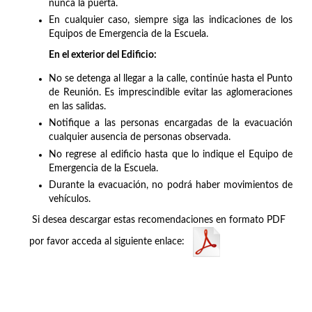
nunca la puerta.
En cualquier caso, siempre siga las indicaciones de los
Equipos de Emergencia de la Escuela.
En el exterior del Edificio:
No se detenga al llegar a la calle, continúe hasta el Punto
de Reunión. Es imprescindible evitar las aglomeraciones
en las salidas.
Notifique a las personas encargadas de la evacuación
cualquier ausencia de personas observada.
No regrese al edificio hasta que lo indique el Equipo de
Emergencia de la Escuela.
Durante la evacuación, no podrá haber movimientos de
vehículos.
Si desea descargar estas recomendaciones en formato PDF
por favor acceda al siguiente enlace: