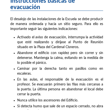
Instrucciones básicas de
evacuación
El desalojo de las instalaciones de la Escuela se debe producir
de manera ordenada y hacia un sitio seguro. Para ello es
importante seguir las siguientes indicaciones:
Activado el aviso de evacuación, interrumpa la actividad
que esté realizando y diríjase al Punto de Reunión
situado en la Plaza del Cardenal Cisneros.
Abandone el edificio con rapidez pero sin correr y sin
detenerse. Mantenga la calma, evitando en la medida de
lo posible el pánico.
Caminar por la derecha tanto en pasillos como en
escaleras.
En las aulas, el responsable de la evacuación es el
profesor. Se evacuarán primero las filas más cercanas a
la puerta. La última persona en abandonar el local debe
cerrar la puerta.
Nunca utilice los ascensores del Edificio.
Si detecta humo que sale de un espacio cerrado, no abra