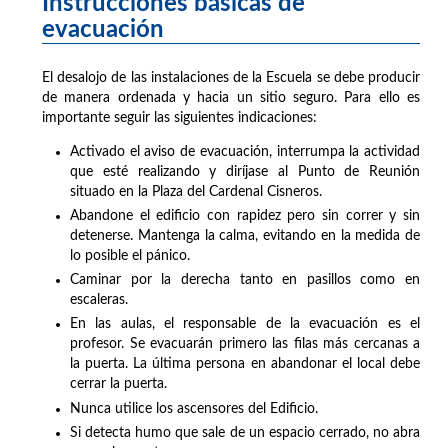
Instrucciones básicas de
evacuación
El desalojo de las instalaciones de la Escuela se debe producir
de manera ordenada y hacia un sitio seguro. Para ello es
importante seguir las siguientes indicaciones:
Activado el aviso de evacuación, interrumpa la actividad
que esté realizando y diríjase al Punto de Reunión
situado en la Plaza del Cardenal Cisneros.
Abandone el edificio con rapidez pero sin correr y sin
detenerse. Mantenga la calma, evitando en la medida de
lo posible el pánico.
Caminar por la derecha tanto en pasillos como en
escaleras.
En las aulas, el responsable de la evacuación es el
profesor. Se evacuarán primero las filas más cercanas a
la puerta. La última persona en abandonar el local debe
cerrar la puerta.
Nunca utilice los ascensores del Edificio.
Si detecta humo que sale de un espacio cerrado, no abra