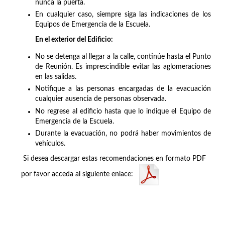
nunca la puerta.
En cualquier caso, siempre siga las indicaciones de los
Equipos de Emergencia de la Escuela.
En el exterior del Edificio:
No se detenga al llegar a la calle, continúe hasta el Punto
de Reunión. Es imprescindible evitar las aglomeraciones
en las salidas.
Notifique a las personas encargadas de la evacuación
cualquier ausencia de personas observada.
No regrese al edificio hasta que lo indique el Equipo de
Emergencia de la Escuela.
Durante la evacuación, no podrá haber movimientos de
vehículos.
Si desea descargar estas recomendaciones en formato PDF
por favor acceda al siguiente enlace: