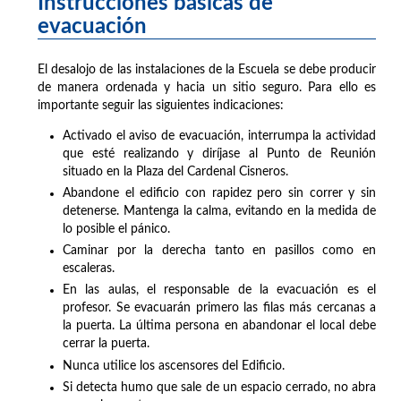
Instrucciones básicas de
evacuación
El desalojo de las instalaciones de la Escuela se debe producir
de manera ordenada y hacia un sitio seguro. Para ello es
importante seguir las siguientes indicaciones:
Activado el aviso de evacuación, interrumpa la actividad
que esté realizando y diríjase al Punto de Reunión
situado en la Plaza del Cardenal Cisneros.
Abandone el edificio con rapidez pero sin correr y sin
detenerse. Mantenga la calma, evitando en la medida de
lo posible el pánico.
Caminar por la derecha tanto en pasillos como en
escaleras.
En las aulas, el responsable de la evacuación es el
profesor. Se evacuarán primero las filas más cercanas a
la puerta. La última persona en abandonar el local debe
cerrar la puerta.
Nunca utilice los ascensores del Edificio.
Si detecta humo que sale de un espacio cerrado, no abra