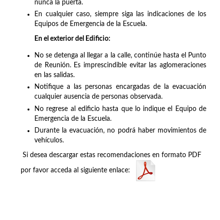
nunca la puerta.
En cualquier caso, siempre siga las indicaciones de los
Equipos de Emergencia de la Escuela.
En el exterior del Edificio:
No se detenga al llegar a la calle, continúe hasta el Punto
de Reunión. Es imprescindible evitar las aglomeraciones
en las salidas.
Notifique a las personas encargadas de la evacuación
cualquier ausencia de personas observada.
No regrese al edificio hasta que lo indique el Equipo de
Emergencia de la Escuela.
Durante la evacuación, no podrá haber movimientos de
vehículos.
Si desea descargar estas recomendaciones en formato PDF
por favor acceda al siguiente enlace: