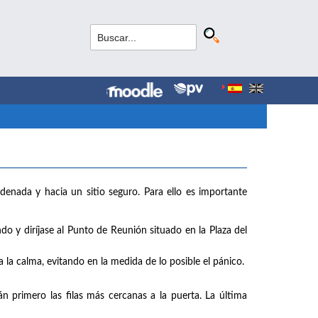
denada y hacia un sitio seguro. Para ello es importante
do y diríjase al Punto de Reunión situado en la Plaza del
 la calma, evitando en la medida de lo posible el pánico.
án primero las filas más cercanas a la puerta. La última