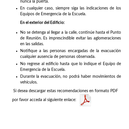
nunca la puerta.
En cualquier caso, siempre siga las indicaciones de los
Equipos de Emergencia de la Escuela.
En el exterior del Edificio:
No se detenga al llegar a la calle, continúe hasta el Punto
de Reunión. Es imprescindible evitar las aglomeraciones
en las salidas.
Notifique a las personas encargadas de la evacuación
cualquier ausencia de personas observada.
No regrese al edificio hasta que lo indique el Equipo de
Emergencia de la Escuela.
Durante la evacuación, no podrá haber movimientos de
vehículos.
Si desea descargar estas recomendaciones en formato PDF
por favor acceda al siguiente enlace: