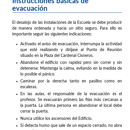
Instrucciones básicas de
evacuación
El desalojo de las instalaciones de la Escuela se debe producir
de manera ordenada y hacia un sitio seguro. Para ello es
importante seguir las siguientes indicaciones:
Activado el aviso de evacuación, interrumpa la actividad
que esté realizando y diríjase al Punto de Reunión
situado en la Plaza del Cardenal Cisneros.
Abandone el edificio con rapidez pero sin correr y sin
detenerse. Mantenga la calma, evitando en la medida de
lo posible el pánico.
Caminar por la derecha tanto en pasillos como en
escaleras.
En las aulas, el responsable de la evacuación es el
profesor. Se evacuarán primero las filas más cercanas a
la puerta. La última persona en abandonar el local debe
cerrar la puerta.
Nunca utilice los ascensores del Edificio.
Si detecta humo que sale de un espacio cerrado, no abra