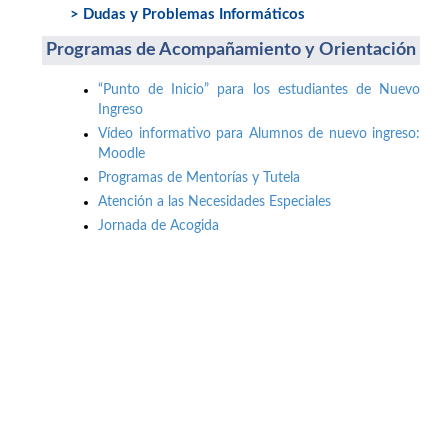
> Dudas y Problemas Informáticos
Programas de Acompañamiento y Orientación
“Punto de Inicio” para los estudiantes de Nuevo
Ingreso
Vídeo informativo para Alumnos de nuevo ingreso:
Moodle
Programas de Mentorías y Tutela
Atención a las Necesidades Especiales
Jornada de Acogida