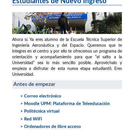
Estudiantes de Nuevo Ingreso
Ahora sí. Ya eres alumno de la Escuela Técnica Superior de
Ingeniería Aeronáutica y del Espacio. Queremos que te
integres en el centro y por ello te ofrecemos un programa de
orientación y acompañamiento para que “el salto a la
Universidad” sea lo más sencillo posible. Aprovéchalo y
empieza a disfrutar de esta nueva etapa estudiantil. Eres
Universidad.
Antes de empezar
> Correo electrónico
> Moodle UPM: Plataforma de Teleeducación
> Politécnica virtual
> Red WiFi
> Ordenadores de libre acceso