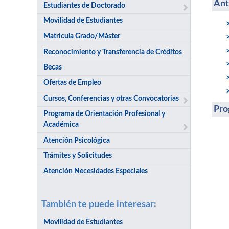
Ant
Estudiantes de Doctorado
Movilidad de Estudiantes
Matrícula Grado/Máster
Reconocimiento y Transferencia de Créditos
Becas
Ofertas de Empleo
Cursos, Conferencias y otras Convocatorias
Pro
Programa de Orientación Profesional y
Académica
Atención Psicológica
Trámites y Solicitudes
Atención Necesidades Especiales
También te puede interesar:
Movilidad de Estudiantes