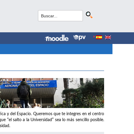
tica y del Espacio. Queremos que te integres en el centro
“el salto a la Universidad” sea lo más sencillo posible.
sidad.