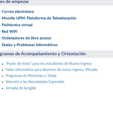
es de empezar
> Correo electrónico
> Moodle UPM: Plataforma de Teleeducación
> Politécnica virtual
> Red WiFi
> Ordenadores de libre acceso
> Dudas y Problemas Informáticos
gramas de Acompañamiento y Orientación
“Punto de Inicio” para los estudiantes de Nuevo Ingreso
Vídeo informativo para Alumnos de nuevo ingreso:
Moodle
Programas de Mentorías y Tutela
Atención a las Necesidades Especiales
Jornada de Acogida