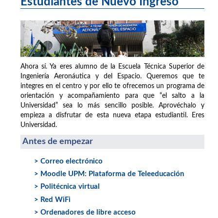
Estudiantes de Nuevo Ingreso
Ahora sí. Ya eres alumno de la Escuela Técnica Superior de
Ingeniería Aeronáutica y del Espacio. Queremos que te
integres en el centro y por ello te ofrecemos un programa de
orientación y acompañamiento para que “el salto a la
Universidad” sea lo más sencillo posible. Aprovéchalo y
empieza a disfrutar de esta nueva etapa estudiantil. Eres
Universidad.
Antes de empezar
> Correo electrónico
> Moodle UPM: Plataforma de Teleeducación
> Politécnica virtual
> Red WiFi
> Ordenadores de libre acceso