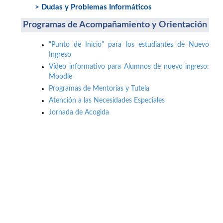
> Dudas y Problemas Informáticos
Programas de Acompañamiento y Orientación
“Punto de Inicio” para los estudiantes de Nuevo
Ingreso
Vídeo informativo para Alumnos de nuevo ingreso:
Moodle
Programas de Mentorías y Tutela
Atención a las Necesidades Especiales
Jornada de Acogida