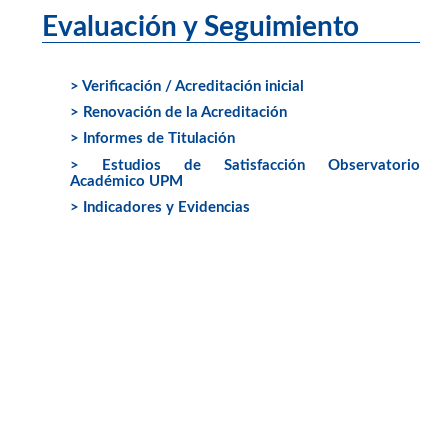
Evaluación y Seguimiento
> Verificación / Acreditación inicial
> Renovación de la Acreditación
> Informes de Titulación
> Estudios de Satisfacción Observatorio
Académico UPM
> Indicadores y Evidencias