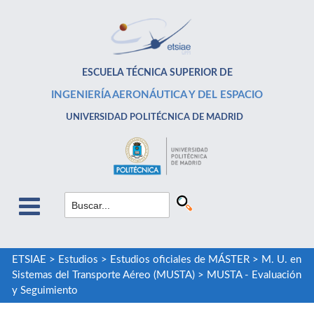
ESCUELA TÉCNICA SUPERIOR DE
INGENIERÍA AERONÁUTICA Y DEL ESPACIO
UNIVERSIDAD POLITÉCNICA DE MADRID
ETSIAE
>
Estudios
>
Estudios oficiales de MÁSTER
>
M. U. en
Sistemas del Transporte Aéreo (MUSTA)
>
MUSTA - Evaluación
y Seguimiento