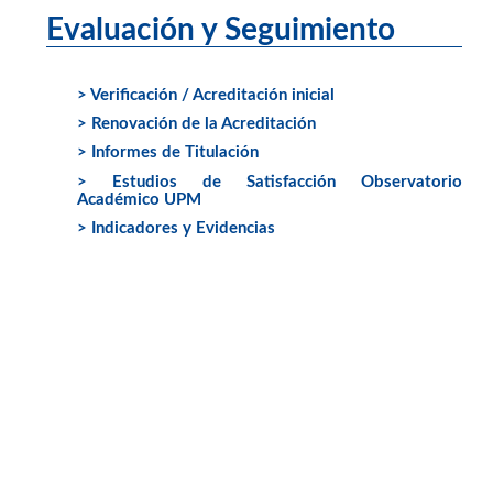
Evaluación y Seguimiento
> Verificación / Acreditación inicial
> Renovación de la Acreditación
> Informes de Titulación
> Estudios de Satisfacción Observatorio
Académico UPM
> Indicadores y Evidencias