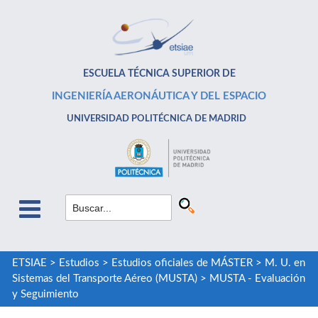
ESCUELA TÉCNICA SUPERIOR DE
INGENIERÍA AERONÁUTICA Y DEL ESPACIO
UNIVERSIDAD POLITÉCNICA DE MADRID
ETSIAE
>
Estudios
>
Estudios oficiales de MÁSTER
>
M. U. en
Sistemas del Transporte Aéreo (MUSTA)
>
MUSTA - Evaluación
y Seguimiento