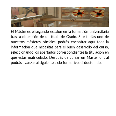
El Máster es el segundo escalón en la formación universitaria
tras la obtención de un título de Grado. Si estudias uno de
nuestros másteres oficiales, podrás encontrar aquí toda la
información que necesitas para el buen desarrollo del curso,
seleccionando los apartados correspondientes la titulación en
que estás matriculado. Después de cursar un Máster oficial
podrás avanzar al siguiente ciclo formativo, el doctorado.