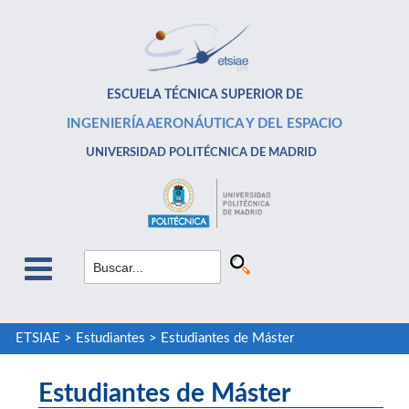
ESCUELA TÉCNICA SUPERIOR DE
INGENIERÍA AERONÁUTICA Y DEL ESPACIO
UNIVERSIDAD POLITÉCNICA DE MADRID
ETSIAE
>
Estudiantes
>
Estudiantes de Máster
Estudiantes de Máster