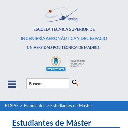
ESCUELA TÉCNICA SUPERIOR DE
INGENIERÍA AERONÁUTICA Y DEL ESPACIO
UNIVERSIDAD POLITÉCNICA DE MADRID
ETSIAE
>
Estudiantes
>
Estudiantes de Máster
Estudiantes de Máster