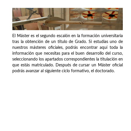
El Máster es el segundo escalón en la formación universitaria
tras la obtención de un título de Grado. Si estudias uno de
nuestros másteres oficiales, podrás encontrar aquí toda la
información que necesitas para el buen desarrollo del curso,
seleccionando los apartados correspondientes la titulación en
que estás matriculado. Después de cursar un Máster oficial
podrás avanzar al siguiente ciclo formativo, el doctorado.