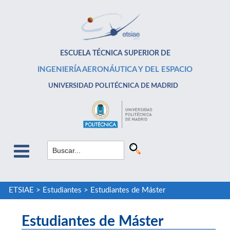
ESCUELA TÉCNICA SUPERIOR DE
INGENIERÍA AERONÁUTICA Y DEL ESPACIO
UNIVERSIDAD POLITÉCNICA DE MADRID
ETSIAE
>
Estudiantes
>
Estudiantes de Máster
Estudiantes de Máster