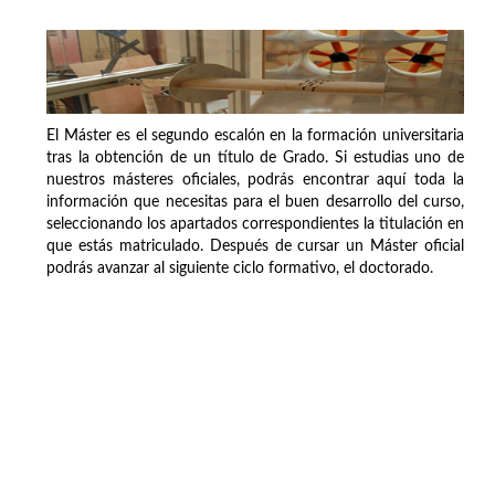
El Máster es el segundo escalón en la formación universitaria
tras la obtención de un título de Grado. Si estudias uno de
nuestros másteres oficiales, podrás encontrar aquí toda la
información que necesitas para el buen desarrollo del curso,
seleccionando los apartados correspondientes la titulación en
que estás matriculado. Después de cursar un Máster oficial
podrás avanzar al siguiente ciclo formativo, el doctorado.