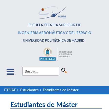
ESCUELA TÉCNICA SUPERIOR DE
INGENIERÍA AERONÁUTICA Y DEL ESPACIO
UNIVERSIDAD POLITÉCNICA DE MADRID
ETSIAE
>
Estudiantes
>
Estudiantes de Máster
Estudiantes de Máster