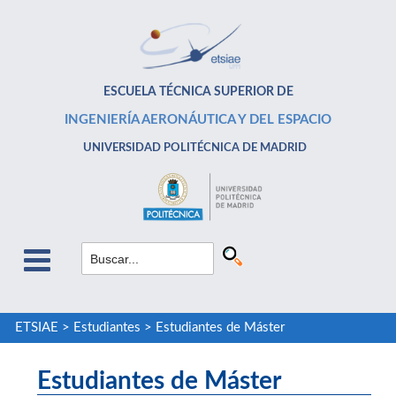
ESCUELA TÉCNICA SUPERIOR DE
INGENIERÍA AERONÁUTICA Y DEL ESPACIO
UNIVERSIDAD POLITÉCNICA DE MADRID
ETSIAE
>
Estudiantes
>
Estudiantes de Máster
Estudiantes de Máster