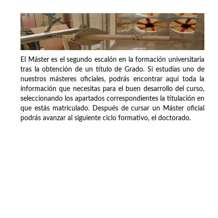
El Máster es el segundo escalón en la formación universitaria
tras la obtención de un título de Grado. Si estudias uno de
nuestros másteres oficiales, podrás encontrar aquí toda la
información que necesitas para el buen desarrollo del curso,
seleccionando los apartados correspondientes la titulación en
que estás matriculado. Después de cursar un Máster oficial
podrás avanzar al siguiente ciclo formativo, el doctorado.