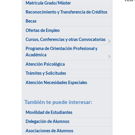
ciclo
Matrícula Grado/Máster
Reconocimiento y Transferencia de Créditos
Becas
Ofertas de Empleo
Cursos, Conferencias y otras Convocatorias
Programa de Orientación Profesional y
Académica
Atención Psicológica
Trámites y Solicitudes
Atención Necesidades Especiales
También te puede interesar:
Movilidad de Estudiantes
Delegación de Alumnos
Asociaciones de Alumnos