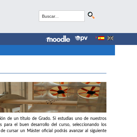
ción de un título de Grado. Si estudias uno de nuestros
s para el buen desarrollo del curso, seleccionando los
de cursar un Máster oficial podrás avanzar al siguiente