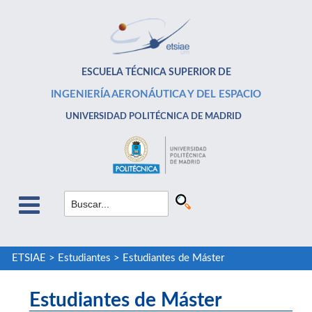
ESCUELA TÉCNICA SUPERIOR DE
INGENIERÍA AERONÁUTICA Y DEL ESPACIO
UNIVERSIDAD POLITÉCNICA DE MADRID
ETSIAE
>
Estudiantes
>
Estudiantes de Máster
Estudiantes de Máster