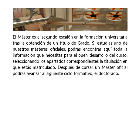
El Máster es el segundo escalón en la formación universitaria
tras la obtención de un título de Grado. Si estudias uno de
nuestros másteres oficiales, podrás encontrar aquí toda la
información que necesitas para el buen desarrollo del curso,
seleccionando los apartados correspondientes la titulación en
que estás matriculado. Después de cursar un Máster oficial
podrás avanzar al siguiente ciclo formativo, el doctorado.