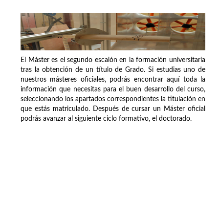
El Máster es el segundo escalón en la formación universitaria
tras la obtención de un título de Grado. Si estudias uno de
nuestros másteres oficiales, podrás encontrar aquí toda la
información que necesitas para el buen desarrollo del curso,
seleccionando los apartados correspondientes la titulación en
que estás matriculado. Después de cursar un Máster oficial
podrás avanzar al siguiente ciclo formativo, el doctorado.