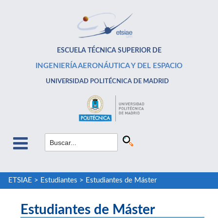
ESCUELA TÉCNICA SUPERIOR DE
INGENIERÍA AERONÁUTICA Y DEL ESPACIO
UNIVERSIDAD POLITÉCNICA DE MADRID
ETSIAE
>
Estudiantes
>
Estudiantes de Máster
Estudiantes de Máster