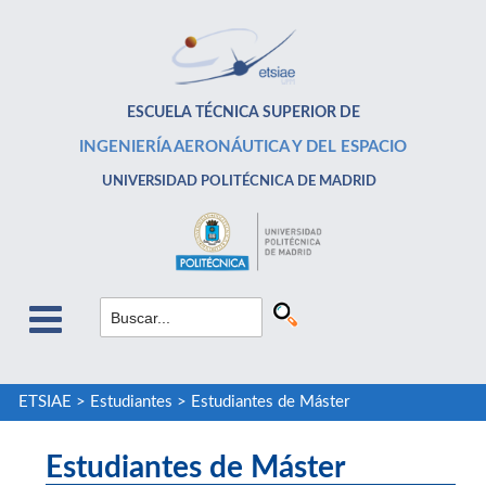
ESCUELA TÉCNICA SUPERIOR DE
INGENIERÍA AERONÁUTICA Y DEL ESPACIO
UNIVERSIDAD POLITÉCNICA DE MADRID
ETSIAE
>
Estudiantes
>
Estudiantes de Máster
Estudiantes de Máster