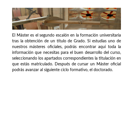
El Máster es el segundo escalón en la formación universitaria
tras la obtención de un título de Grado. Si estudias uno de
nuestros másteres oficiales, podrás encontrar aquí toda la
información que necesitas para el buen desarrollo del curso,
seleccionando los apartados correspondientes la titulación en
que estás matriculado. Después de cursar un Máster oficial
podrás avanzar al siguiente ciclo formativo, el doctorado.