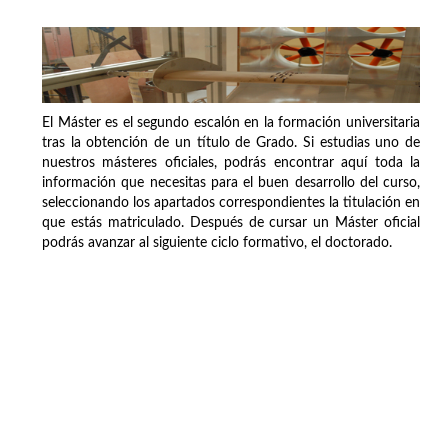
El Máster es el segundo escalón en la formación universitaria
tras la obtención de un título de Grado. Si estudias uno de
nuestros másteres oficiales, podrás encontrar aquí toda la
información que necesitas para el buen desarrollo del curso,
seleccionando los apartados correspondientes la titulación en
que estás matriculado. Después de cursar un Máster oficial
podrás avanzar al siguiente ciclo formativo, el doctorado.