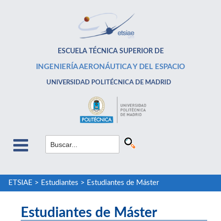
ESCUELA TÉCNICA SUPERIOR DE
INGENIERÍA AERONÁUTICA Y DEL ESPACIO
UNIVERSIDAD POLITÉCNICA DE MADRID
ETSIAE
>
Estudiantes
>
Estudiantes de Máster
Estudiantes de Máster