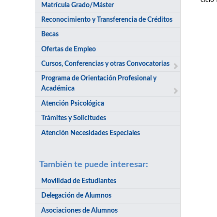
ciclo
Matrícula Grado/Máster
Reconocimiento y Transferencia de Créditos
Becas
Ofertas de Empleo
Cursos, Conferencias y otras Convocatorias
Programa de Orientación Profesional y
Académica
Atención Psicológica
Trámites y Solicitudes
Atención Necesidades Especiales
También te puede interesar:
Movilidad de Estudiantes
Delegación de Alumnos
Asociaciones de Alumnos