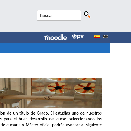
ción de un título de Grado. Si estudias uno de nuestros
s para el buen desarrollo del curso, seleccionando los
de cursar un Máster oficial podrás avanzar al siguiente