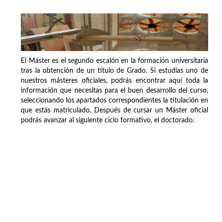
El Máster es el segundo escalón en la formación universitaria
tras la obtención de un título de Grado. Si estudias uno de
nuestros másteres oficiales, podrás encontrar aquí toda la
información que necesitas para el buen desarrollo del curso,
seleccionando los apartados correspondientes la titulación en
que estás matriculado. Después de cursar un Máster oficial
podrás avanzar al siguiente ciclo formativo, el doctorado.