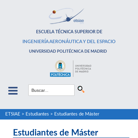
ESCUELA TÉCNICA SUPERIOR DE
INGENIERÍA AERONÁUTICA Y DEL ESPACIO
UNIVERSIDAD POLITÉCNICA DE MADRID
ETSIAE
>
Estudiantes
>
Estudiantes de Máster
Estudiantes de Máster