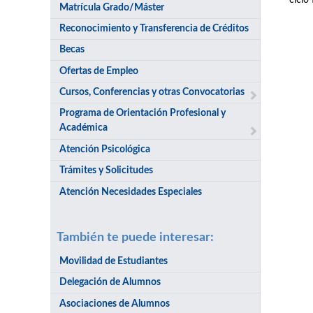
ciclo
Matrícula Grado/Máster
Reconocimiento y Transferencia de Créditos
Becas
Ofertas de Empleo
Cursos, Conferencias y otras Convocatorias
Programa de Orientación Profesional y
Académica
Atención Psicológica
Trámites y Solicitudes
Atención Necesidades Especiales
También te puede interesar:
Movilidad de Estudiantes
Delegación de Alumnos
Asociaciones de Alumnos