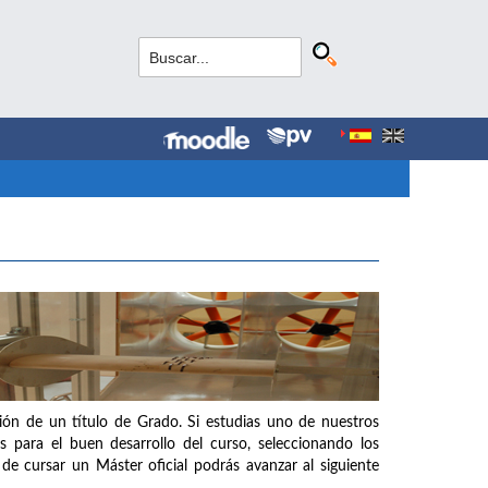
ción de un título de Grado. Si estudias uno de nuestros
s para el buen desarrollo del curso, seleccionando los
de cursar un Máster oficial podrás avanzar al siguiente