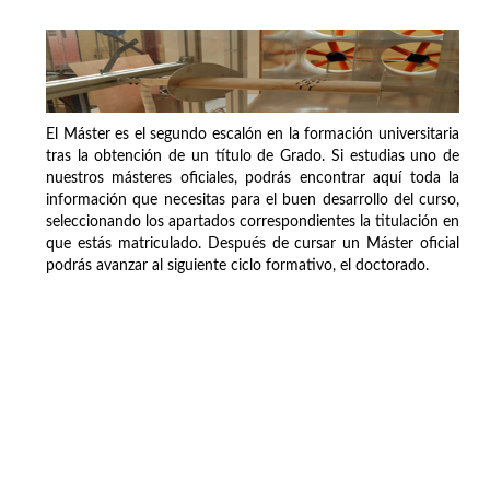
El Máster es el segundo escalón en la formación universitaria
tras la obtención de un título de Grado. Si estudias uno de
nuestros másteres oficiales, podrás encontrar aquí toda la
información que necesitas para el buen desarrollo del curso,
seleccionando los apartados correspondientes la titulación en
que estás matriculado. Después de cursar un Máster oficial
podrás avanzar al siguiente ciclo formativo, el doctorado.