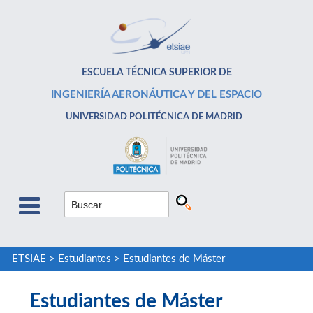
ESCUELA TÉCNICA SUPERIOR DE
INGENIERÍA AERONÁUTICA Y DEL ESPACIO
UNIVERSIDAD POLITÉCNICA DE MADRID
ETSIAE
>
Estudiantes
>
Estudiantes de Máster
Estudiantes de Máster