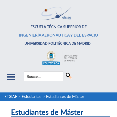
ESCUELA TÉCNICA SUPERIOR DE
INGENIERÍA AERONÁUTICA Y DEL ESPACIO
UNIVERSIDAD POLITÉCNICA DE MADRID
ETSIAE
>
Estudiantes
>
Estudiantes de Máster
Estudiantes de Máster