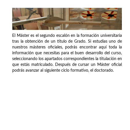
El Máster es el segundo escalón en la formación universitaria
tras la obtención de un título de Grado. Si estudias uno de
nuestros másteres oficiales, podrás encontrar aquí toda la
información que necesitas para el buen desarrollo del curso,
seleccionando los apartados correspondientes la titulación en
que estás matriculado. Después de cursar un Máster oficial
podrás avanzar al siguiente ciclo formativo, el doctorado.