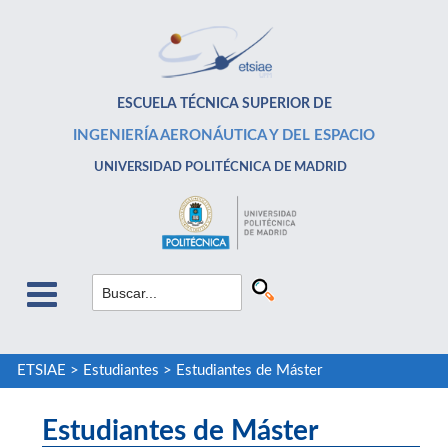
ESCUELA TÉCNICA SUPERIOR DE
INGENIERÍA AERONÁUTICA Y DEL ESPACIO
UNIVERSIDAD POLITÉCNICA DE MADRID
ETSIAE
>
Estudiantes
>
Estudiantes de Máster
Estudiantes de Máster