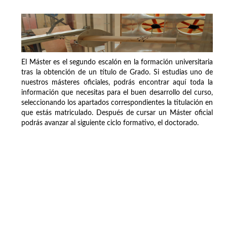
El Máster es el segundo escalón en la formación universitaria
tras la obtención de un título de Grado. Si estudias uno de
nuestros másteres oficiales, podrás encontrar aquí toda la
información que necesitas para el buen desarrollo del curso,
seleccionando los apartados correspondientes la titulación en
que estás matriculado. Después de cursar un Máster oficial
podrás avanzar al siguiente ciclo formativo, el doctorado.