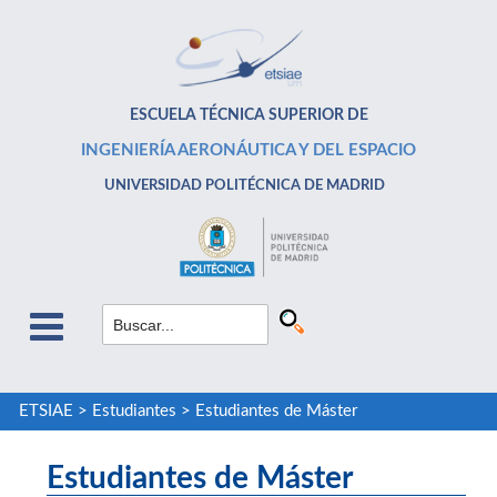
ESCUELA TÉCNICA SUPERIOR DE
INGENIERÍA AERONÁUTICA Y DEL ESPACIO
UNIVERSIDAD POLITÉCNICA DE MADRID
ETSIAE
>
Estudiantes
>
Estudiantes de Máster
Estudiantes de Máster