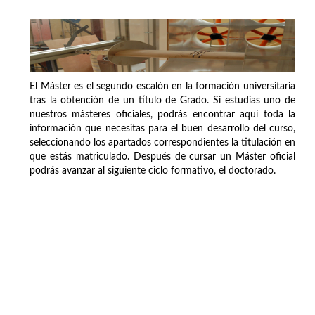
El Máster es el segundo escalón en la formación universitaria
tras la obtención de un título de Grado. Si estudias uno de
nuestros másteres oficiales, podrás encontrar aquí toda la
información que necesitas para el buen desarrollo del curso,
seleccionando los apartados correspondientes la titulación en
que estás matriculado. Después de cursar un Máster oficial
podrás avanzar al siguiente ciclo formativo, el doctorado.