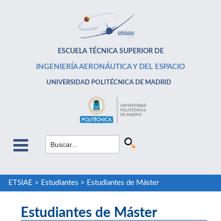
ESCUELA TÉCNICA SUPERIOR DE
INGENIERÍA AERONÁUTICA Y DEL ESPACIO
UNIVERSIDAD POLITÉCNICA DE MADRID
ETSIAE
>
Estudiantes
>
Estudiantes de Máster
Estudiantes de Máster