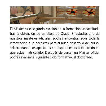
El Máster es el segundo escalón en la formación universitaria
tras la obtención de un título de Grado. Si estudias uno de
nuestros másteres oficiales, podrás encontrar aquí toda la
información que necesitas para el buen desarrollo del curso,
seleccionando los apartados correspondientes la titulación en
que estás matriculado. Después de cursar un Máster oficial
podrás avanzar al siguiente ciclo formativo, el doctorado.