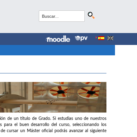
ción de un título de Grado. Si estudias uno de nuestros
s para el buen desarrollo del curso, seleccionando los
de cursar un Máster oficial podrás avanzar al siguiente