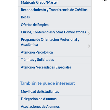
ciclo
Matrícula Grado/Máster
Reconocimiento y Transferencia de Créditos
Becas
Ofertas de Empleo
Cursos, Conferencias y otras Convocatorias
Programa de Orientación Profesional y
Académica
Atención Psicológica
Trámites y Solicitudes
Atención Necesidades Especiales
También te puede interesar:
Movilidad de Estudiantes
Delegación de Alumnos
Asociaciones de Alumnos