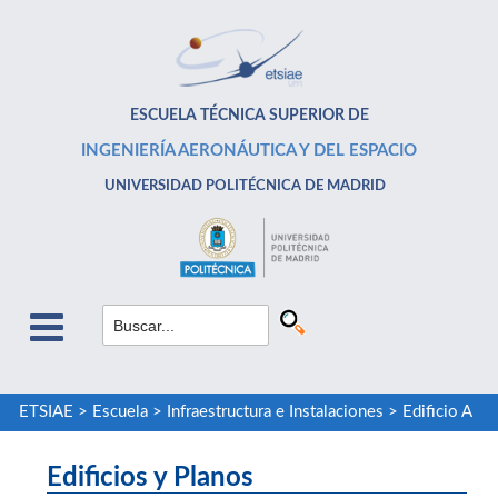
ESCUELA TÉCNICA SUPERIOR DE
INGENIERÍA AERONÁUTICA Y DEL ESPACIO
UNIVERSIDAD POLITÉCNICA DE MADRID
ETSIAE
>
Escuela
>
Infraestructura e Instalaciones
>
Edificio A
Edificios y Planos